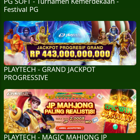
PG SOFT - Turnamen Kemerdekaan -
Festival PG
PLAYTECH - GRAND JACKPOT
PROGRESSIVE
PLAYTECH - MAGIC MAHJONG JP