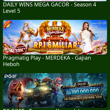
DAILY WINS MEGA GACOR - Season 4
Level 5
Pragmatig Play - MERDEKA - Gajian
Heboh