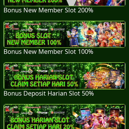
Bonus New Member Slot 200%
Bonus New Member Slot 100%
Bonus Deposit Harian Slot 50%