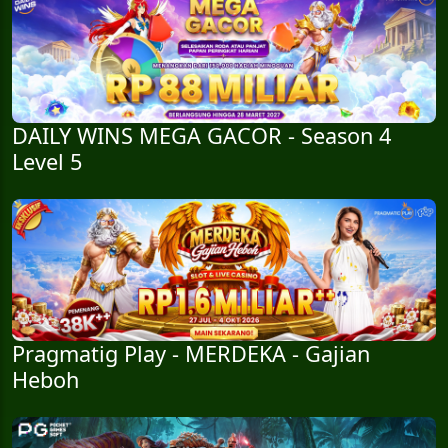
DAILY WINS MEGA GACOR - Season 4
Level 5
Pragmatig Play - MERDEKA - Gajian
Heboh