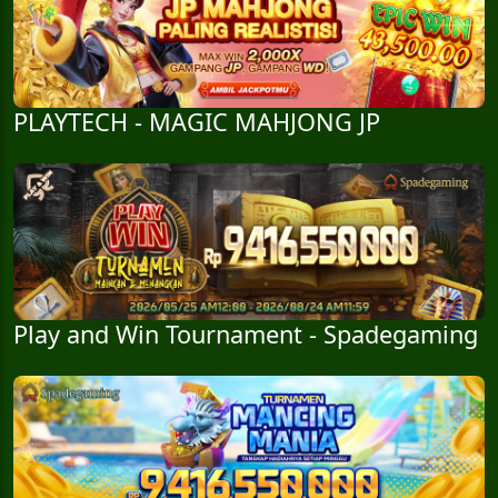
PLAYTECH - MAGIC MAHJONG JP
Play and Win Tournament - Spadegaming