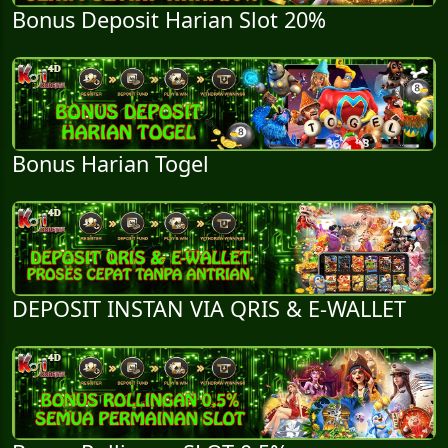
Bonus Deposit Harian Slot 20%
Bonus Harian Togel
DEPOSIT INSTAN VIA QRIS & E-WALLET