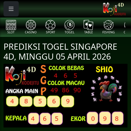
SLOT
CASINO
SPORT
TOGEL
TABLE
FISHING
COCK
PREDIKSI TOGEL SINGAPORE
4D, MINGGU 05 APRIL 2026