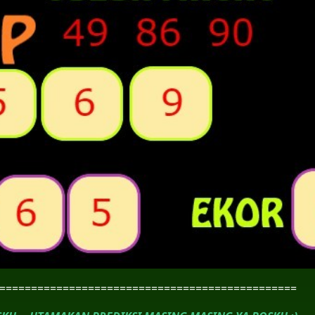
===============================================