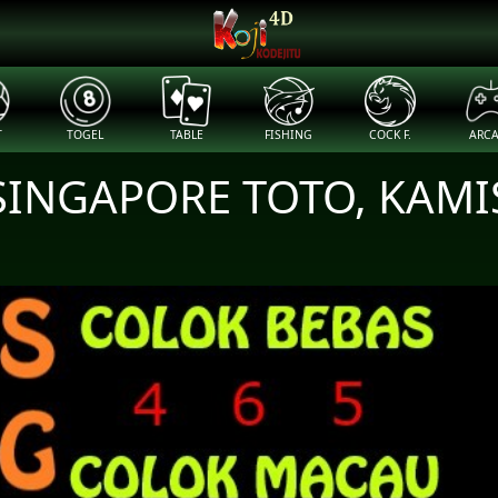
T
TOGEL
TABLE
FISHING
COCK F.
ARC
SINGAPORE TOTO, KAMI