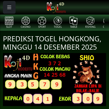
SLOT
CASINO
SPORT
TOGEL
TABLE
FISHING
COCK
PREDIKSI TOGEL HONGKONG,
MINGGU 14 DESEMBER 2025