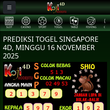
SLOT
CASINO
SPORT
TOGEL
TABLE
FISHING
COCK
PREDIKSI TOGEL SINGAPORE
4D, MINGGU 16 NOVEMBER
2025