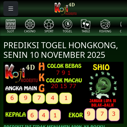
SLOT
CASINO
SPORT
TOGEL
TABLE
FISHING
COCK
PREDIKSI TOGEL HONGKONG,
SENIN 10 NOVEMBER 2025
PREDIKSI INI TIDAK MENJAMIN 100% YA BOSKU...