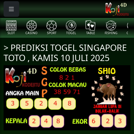
SLOT
CASINO
SPORT
TOGEL
TABLE
FISHING
COCK
> PREDIKSI TOGEL SINGAPORE
TOTO , KAMIS 10 JULI 2025