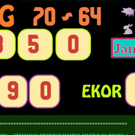
===============================================