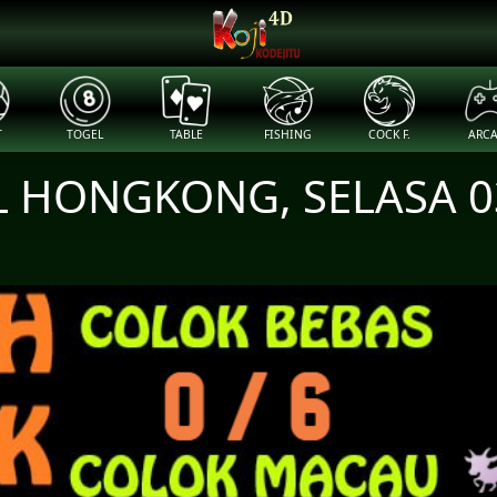
T
TOGEL
TABLE
FISHING
COCK F.
ARC
EL HONGKONG, SELASA 