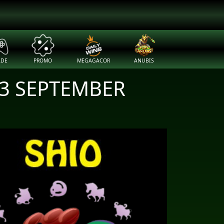
ADE
PROMO
MEGAGACOR
ANUBIS
03 SEPTEMBER