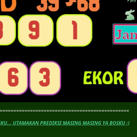
===============================================
SKU... UTAMAKAN PREDIKSI MASING MASING YA BOSKU :)