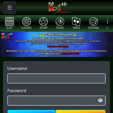
CASINO
SPORT
TOGEL
TABLE
FISHING
COCK F.
ARC
Username
Password