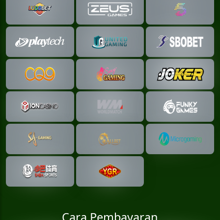
Cara Pembayaran