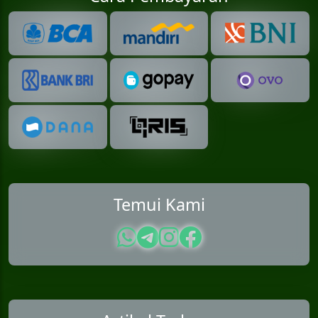
Temui Kami